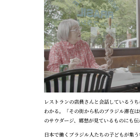
レストランの店員さんと会話しているうち
わかる。「その街から私のブラジル滞在は
のサウダージ、郷愁が見ているものにも伝
日本で働くブラジル人たちの子どもが集う