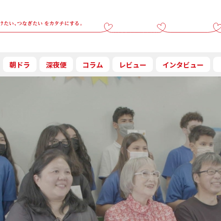
朝ドラ
深夜便
コラム
レビュー
インタビュー