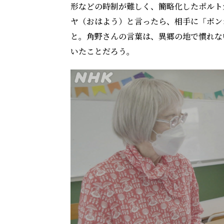
形などの時制が難しく、簡略化したポルト
ヤ（おはよう）と言ったら、相手に「ボン
と。角野さんの言葉は、異郷の地で慣れな
いたことだろう。