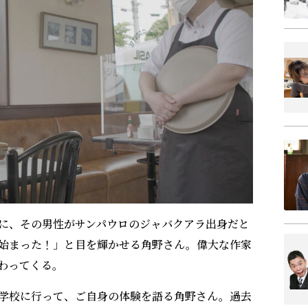
に、その男性がサンパウロのジャバクアラ出身だと
始まった！」と目を輝かせる角野さん。偉大な作家
わってくる。
学校に行って、ご自身の体験を語る角野さん。過去