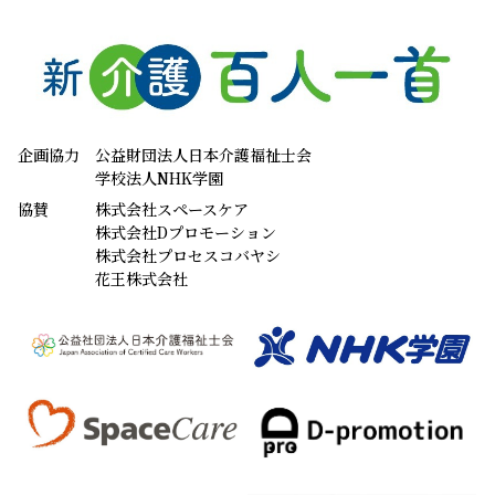
企画協力
公益財団法人日本介護福祉士会
学校法人NHK学園
協賛
株式会社スペースケア
株式会社Dプロモーション
株式会社プロセスコバヤシ
花王株式会社