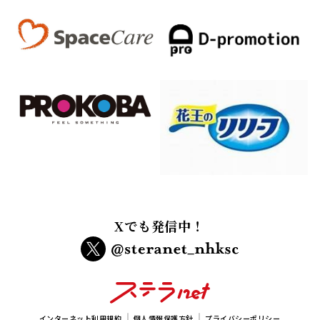
Xでも発信中！
インターネット利用規約
個人情報保護方針
プライバシーポリシー