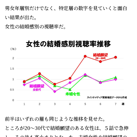
男女年層別だけでなく、特定層の数字を見ていくと面白
い結果が出た。
女性の結婚感別の視聴率だ。
前半はいずれの層も同じような推移を見せた。
ところが20～30代で結婚願望のある女性は、５話で急伸