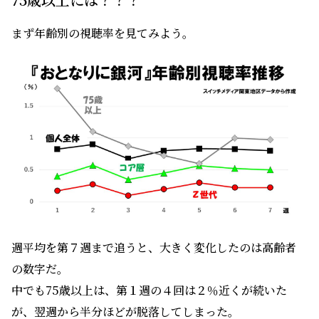
まず年齢別の視聴率を見てみよう。
週平均を第７週まで追うと、大きく変化したのは高齢者
の数字だ。
中でも75歳以上は、第１週の４回は２％近くが続いた
が、翌週から半分ほどが脱落してしまった。