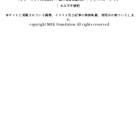
メルマガ規約
本サイトに掲載されている画像、イラスト及び記事の無断転載、使用はお断りいたしま
す。
copyright NHK Foundation All rights reserved.