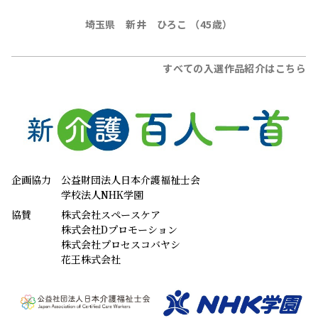
埼玉県 新井 ひろこ （45歳）
すべての入選作品紹介はこちら
企画協力
公益財団法人日本介護福祉士会
学校法人NHK学園
協賛
株式会社スペースケア
株式会社Dプロモーション
株式会社プロセスコバヤシ
花王株式会社