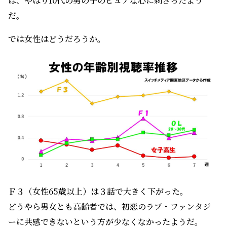
は、やはり10代の男の子のピュアな心に刺さったよう
だ。
では女性はどうだろうか。
Ｆ３（女性65歳以上）は３話で大きく下がった。
どうやら男女とも高齢者では、初恋のラブ・ファンタジ
ーに共感できないという方が少なくなかったようだ。