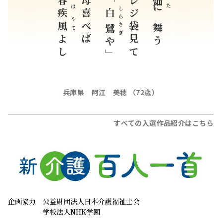
企画協力
公益財団法人日本介護福祉士会
学校法人NHK学園
協賛
株式会社スペースケア
株式会社Dプロモーション
株式会社プロセスコバヤシ
花王株式会社