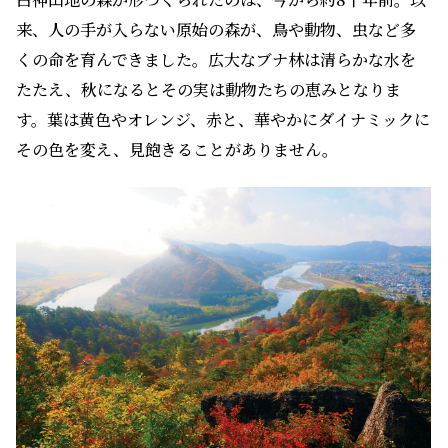
来、人の手が入らない原始の森が、鳥や動物、虫など多
くの命を育んできました。広大なブナ林は清らかな水を
たたえ、秋になるとその実は動物たちの恵みとなりま
す。葉は黄色やオレンジ、赤と、華やかにダイナミックに
その色を変え、見飽きることがありません。