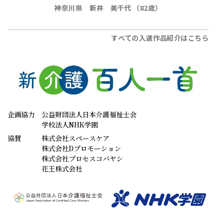
協賛
株式会社スペースケア
株式会社Dプロモーション
株式会社プロセスコバヤシ
花王株式会社