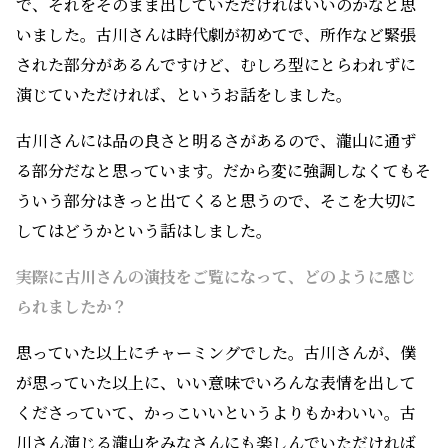
古川さんには品の良さと明るさがあるので、瀧山に通ず
る部分だなと思っています。だから変に強調しなくてもそ
ういう部分はきっと出てくると思うので、そこを大切に
してはどうかという話はしました。
――実際に古川さんの演技をご覧になって、どのように感じ
られましたか？
思っていた以上にチャーミングでした。古川さんが、僕
が思っていた以上に、いい意味でいろんな表情を出して
くださっていて、かっこいいというよりもかわいい。古
川さん演じる瀧山をみなさんにも楽しんでいただければ
うれしいと思いました。