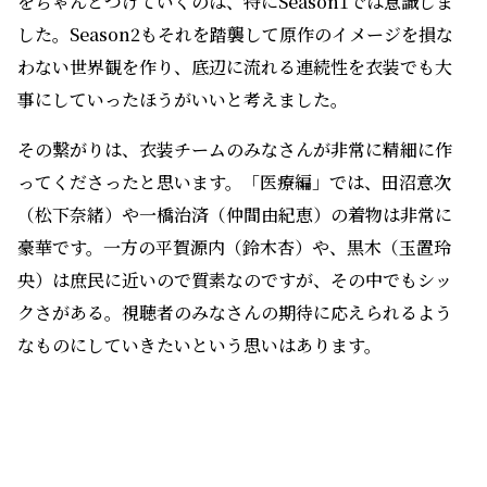
ってくださったと思います。「医療編」では、田沼意次
（松下奈緒）や一橋治済（仲間由紀恵）の着物は非常に
豪華です。一方の平賀源内（鈴木杏）や、黒木（玉置玲
央）は庶民に近いので質素なのですが、その中でもシッ
クさがある。視聴者のみなさんの期待に応えられるよう
なものにしていきたいという思いはあります。