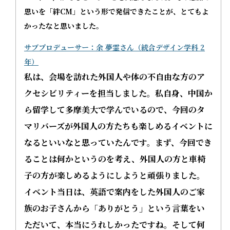
思いを「絆CM」という形で発信できたことが、とてもよ
かったなと思いました。
サブプロデューサー：余 夢霊さん（統合デザイン学科 2
年）
私は、会場を訪れた外国人や体の不自由な方のア
クセシビリティーを担当しました。私自身、中国か
ら留学して多摩美大で学んでいるので、今回のタ
マリバーズが外国人の方たちも楽しめるイベントに
なるといいなと思っていたんです。まず、今回でき
ることは何かというのを考え、外国人の方と車椅
子の方が楽しめるようにしようと頑張りました。
イベント当日は、英語で案内をした外国人のご家
族のお子さんから「ありがとう」という言葉をい
ただいて、本当にうれしかったですね。そして何