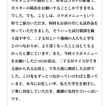
ラボメニューの制作です。昨年はコロナの影響で、
ポスターの掲出をお願いすることしかできません
でした。でも、ことしは、コラボメニューという
形でご協力いただき、何回もお店の方にも試作品を
作っていただきました。そういった試行錯誤を繰
り返す中で、二子玉川という地域の人たちと学生
とのつながりが、より深くなったことはとてもよ
かったと感じています。また、今回コラボメニュー
をお願いした2つのお店は、二子玉川ライズができ
る前からあるお店と、できた後に開店したお店で
した。この先もずっとつながっていければと思って
います。本当にお忙しい中、私たち学生を相手に、
丁寧に対応していただき、感謝の気持ちでいっぱい
です。