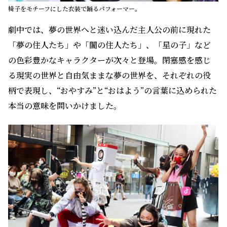
椅子をモチーフにした衣装で踊るパフォーマー。
劇中では、夢の世界へと迷い込んだ主人公の前に現れた
「夢の住人たち」や「闇の住人たち」、「星の子」など
の色彩豊かなキャラクターが次々と登場。閉塞感を感じ
る現実の世界と自由気ままな夢の世界を、それぞれの役
柄で表現し、“おやすみ”と“おはよう”の言葉に込められた
本当の意味を問いかけました。