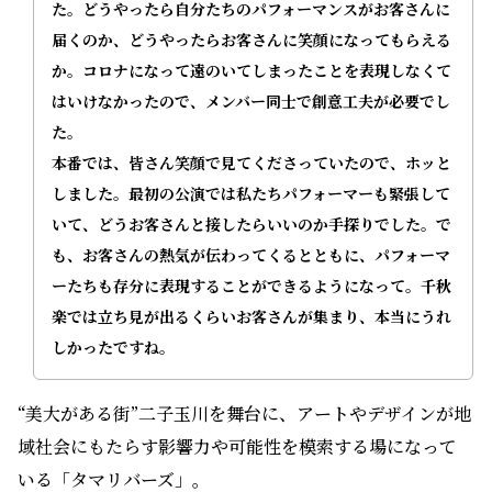
た。どうやったら自分たちのパフォーマンスがお客さんに
届くのか、どうやったらお客さんに笑顔になってもらえる
か。コロナになって遠のいてしまったことを表現しなくて
はいけなかったので、メンバー同士で創意工夫が必要でし
た。
本番では、皆さん笑顔で見てくださっていたので、ホッと
しました。最初の公演では私たちパフォーマーも緊張して
いて、どうお客さんと接したらいいのか手探りでした。で
も、お客さんの熱気が伝わってくるとともに、パフォーマ
ーたちも存分に表現することができるようになって。千秋
楽では立ち見が出るくらいお客さんが集まり、本当にうれ
しかったですね。
“美大がある街”二子玉川を舞台に、アートやデザインが地
域社会にもたらす影響力や可能性を模索する場になって
いる「タマリバーズ」。