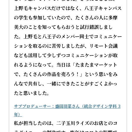
上野毛キャンパスだけではなく、八王子キャンパス
の学生も参加していたので、たくさんの人に多摩
美大のことを知ってもらおうと試行錯誤しまし
た。上野毛と八王子のメンバー同士でコミュニケー
ションを取るのに苦労しましたが、リモート会議
なども活用して少しずつコミュニケーションが取
れるようになって。当日は「たまたまマーケット
で、たくさんの作品を売ろう！」という思いをみ
んなで共有し、一緒にできたことがすごくよかっ
たと思いました。
サブプロデューサー：盛田羽菜さん（統合デザイン学科 3
年）
私が担当したのは、二子玉川ライズのお店とのコ