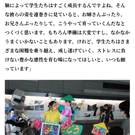
験によって学生たちはすごく成長するんですよね。そん
な彼らの姿を遠巻きに見ていると、お姉さんぶったり、
お兄さんぶったりして、こうやって育っていくんだなと
つくづく思います。もちろん準備は大変ですし、なかなか
うまくいかないこともあります。けれど、学生たちはさま
ざまな困難を乗り越え、成し遂げていく。ストレスに負
けない豊かな感性を育む場になってほしいと、いつも願
っています」