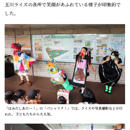
玉川ライズの各所で笑顔があふれている様子が印象的で
した。
「はみだしあたー！」の「パシャリナ！」では、クイズや写真撮影などが行
われ、子どもたちから大人気。