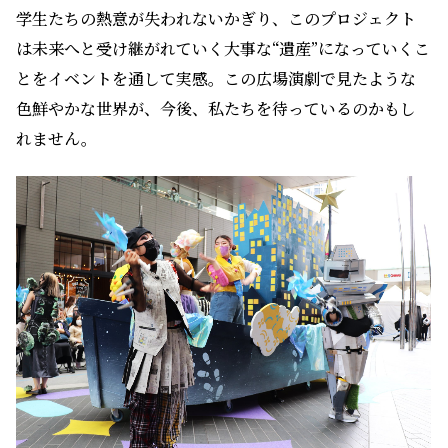
学生たちの熱意が失われないかぎり、このプロジェクト
は未来へと受け継がれていく大事な“遺産”になっていくこ
とをイベントを通して実感。この広場演劇で見たような
色鮮やかな世界が、今後、私たちを待っているのかもし
れません。