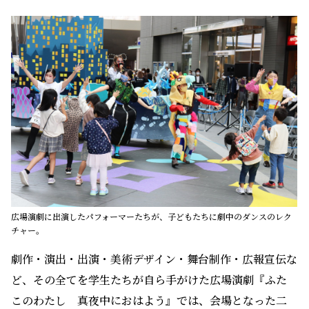
広場演劇に出演したパフォーマーたちが、子どもたちに劇中のダンスのレク
チャー。
劇作・演出・出演・美術デザイン・舞台制作・広報宣伝な
ど、その全てを学生たちが自ら手がけた広場演劇『ふた
このわたし 真夜中におはよう』では、会場となった二