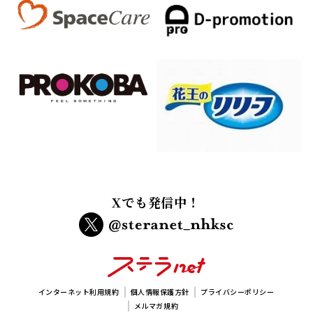
Xでも発信中！
インターネット利用規約
個人情報保護方針
プライバシーポリシー
メルマガ規約