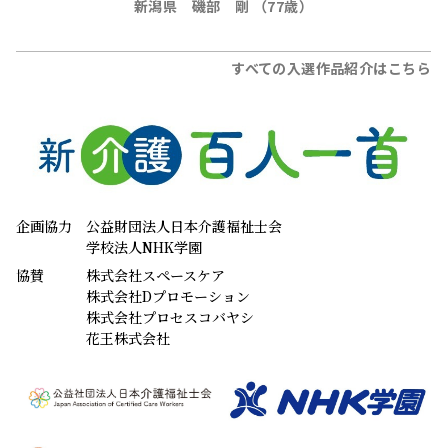
新潟県 磯部 剛 （77歳）
すべての入選作品紹介はこちら
企画協力
公益財団法人日本介護福祉士会
学校法人NHK学園
協賛
株式会社スペースケア
株式会社Dプロモーション
株式会社プロセスコバヤシ
花王株式会社