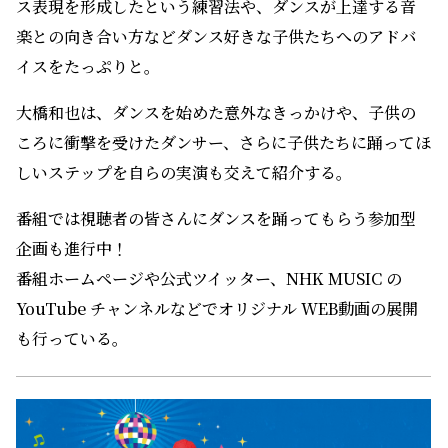
ス表現を形成したという練習法や、ダンスが上達する音
楽との向き合い方などダンス好きな子供たちへのアドバ
イスをたっぷりと。
大橋和也は、ダンスを始めた意外なきっかけや、子供の
ころに衝撃を受けたダンサー、さらに子供たちに踊ってほ
しいステップを自らの実演も交えて紹介する。
番組では視聴者の皆さんにダンスを踊ってもらう参加型
企画も進行中！
番組ホームページや公式ツイッター、NHK MUSIC の
YouTube チャンネルなどでオリジナル WEB動画の展開
も行っている。