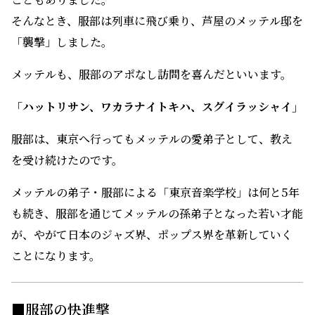
そんなとき、服部は列車に飛び乗り、芦屋のメッテル邸を
「襲撃」しました。
メッテルも、服部のアポなし訪問を喜んだといいます。
「ハットリサン、ワカラナイトキハ、スグイラッシャイ」
服部は、東京へ行ってもメッテルの愛弟子として、教え
を受け続けたのです。
メッテルの弟子・服部による「東京音楽学校」は何と5年
も続き、服部を通じてメッテルの孫弟子となった若い才能
が、やがて日本のジャズ界、ポップス界を革新していく
ことになります。
■服部の快進撃