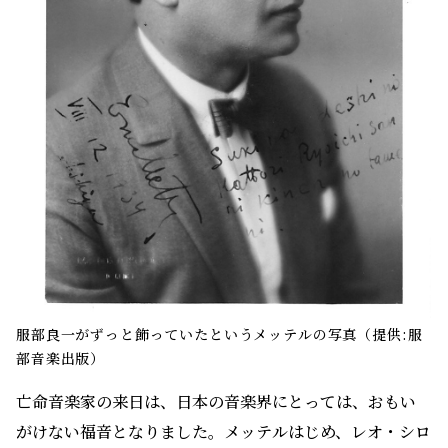
服部良一がずっと飾っていたというメッテルの写真（提供:服
部音楽出版）
亡命音楽家の来日は、日本の音楽界にとっては、おもい
がけない福音となりました。メッテルはじめ、レオ・シロ