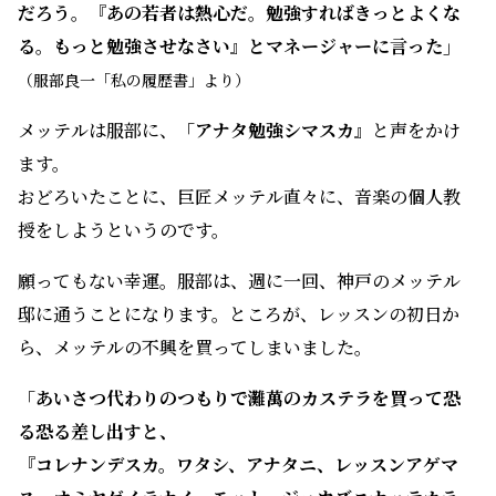
だろう。『あの若者は熱心だ。勉強すればきっとよくな
る。もっと勉強させなさい』とマネージャーに言った」
（服部良一「私の履歴書」より）
メッテルは服部に、
「アナタ勉強シマスカ』
と声をかけ
ます。
おどろいたことに、巨匠メッテル直々に、音楽の個人教
授をしようというのです。
願ってもない幸運。服部は、週に一回、神戸のメッテル
邸に通うことになります。ところが、レッスンの初日か
ら、メッテルの不興を買ってしまいました。
「あいさつ代わりのつもりで灘萬のカステラを買って恐
る恐る差し出すと、
『コレナンデスカ。ワタシ、アナタニ、レッスンアゲマ