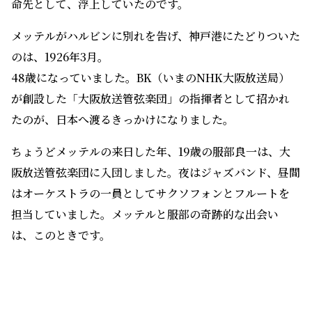
命先として、浮上していたのです。
メッテルがハルビンに別れを告げ、神戸港にたどりついた
のは、1926年3月。
48歳になっていました。BK（いまのNHK大阪放送局）
が創設した「大阪放送管弦楽団」の指揮者として招かれ
たのが、日本へ渡るきっかけになりました。
ちょうどメッテルの来日した年、19歳の服部良一は、大
阪放送管弦楽団に入団しました。夜はジャズバンド、昼間
はオーケストラの一員としてサクソフォンとフルートを
担当していました。メッテルと服部の奇跡的な出会い
は、このときです。