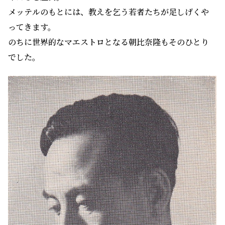
メッテルのもとには、教えを乞う若者たちが足しげくや
ってきます。
のちに世界的なマエストロとなる朝比奈隆もそのひとり
でした。