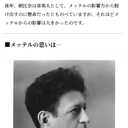
後年、朝比奈は音楽人として、メッテルの影響力から脱
け出すのに懸命だったとものべていますが、それほどメ
ッテルからの影響は大きかったのです。
■メッテルの思いは…