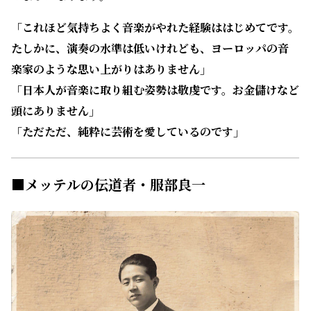
「これほど気持ちよく音楽がやれた経験ははじめてです。
たしかに、演奏の水準は低いけれども、ヨーロッパの音
楽家のような思い上がりはありません」
「日本人が音楽に取り組む姿勢は敬虔です。お金儲けなど
頭にありません」
「ただただ、純粋に芸術を愛しているのです」
■メッテルの伝道者・服部良一