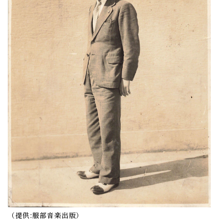
（提供:服部音楽出版）