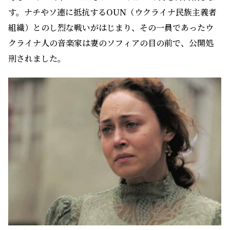
す。ナチやソ連に抵抗するOUN（ウクライナ民族主義者
組織）とのし烈な戦いがはじまり、その一員であったウ
クライナ人の音楽家は妻のソフィアの目の前で、公開処
刑されました。