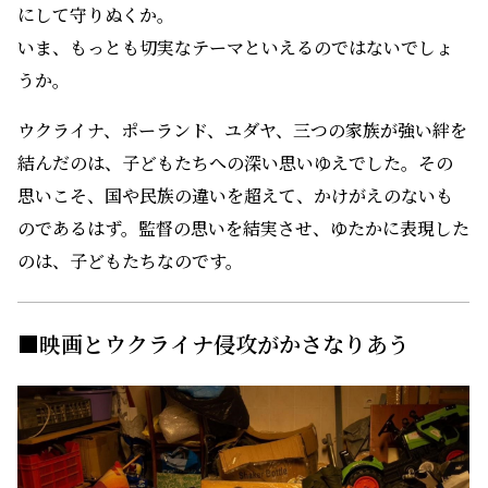
にして守りぬくか。
いま、もっとも切実なテーマといえるのではないでしょ
うか。
ウクライナ、ポーランド、ユダヤ、三つの家族が強い絆を
結んだのは、子どもたちへの深い思いゆえでした。その
思いこそ、国や民族の違いを超えて、かけがえのないも
のであるはず。監督の思いを結実させ、ゆたかに表現した
のは、子どもたちなのです。
■映画とウクライナ侵攻がかさなりあう