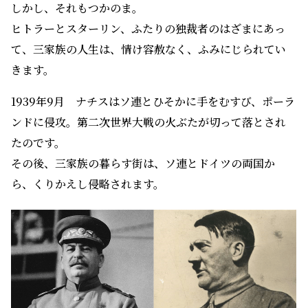
しかし、それもつかのま。
ヒトラーとスターリン、ふたりの独裁者のはざまにあっ
て、三家族の人生は、情け容赦なく、ふみにじられてい
きます。
1939年9月 ナチスはソ連とひそかに手をむすび、ポーラ
ンドに侵攻。第二次世界大戦の火ぶたが切って落とされ
たのです。
その後、三家族の暮らす街は、ソ連とドイツの両国か
ら、くりかえし侵略されます。