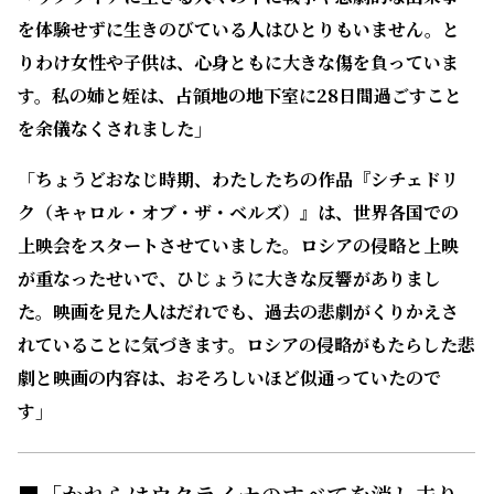
を体験せずに生きのびている人はひとりもいません。と
りわけ女性や子供は、心身ともに大きな傷を負っていま
す。私の姉と姪は、占領地の地下室に28日間過ごすこと
を余儀なくされました」
「ちょうどおなじ時期、わたしたちの作品『シチェドリ
ク（キャロル・オブ・ザ・ベルズ）』は、世界各国での
上映会をスタートさせていました。ロシアの侵略と上映
が重なったせいで、ひじょうに大きな反響がありまし
た。映画を見た人はだれでも、過去の悲劇がくりかえさ
れていることに気づきます。ロシアの侵略がもたらした悲
劇と映画の内容は、おそろしいほど似通っていたので
す」