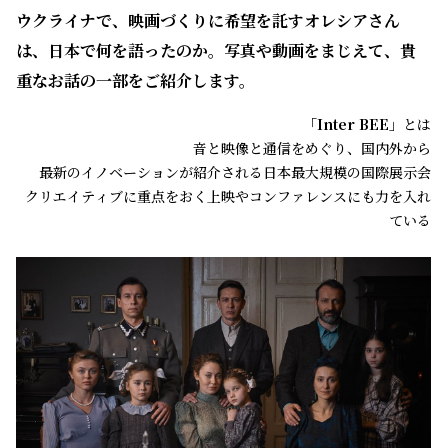
ウクライナで、映画づくりに希望を託すオレシアさん
は、日本で何を語ったのか。写真や動画をまじえて、貴
重なお話の一部をご紹介します。
「Inter BEE」
とは
音と映像と通信をめぐり、国内外から
最新のイノベーションが紹介される日本最大規模の国際展示会
クリエイティブに重点をおく上映やコンファレンスにも力を入れ
ている