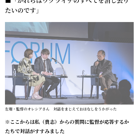
■「かれらはウクライナのすべてを消し去り
たいのです」
左端・監督のオレシアさん 対話をまじえておはなしをうかがった
※ここからは私（貴志）からの質問に監督が応答するか
たちで対話がすすみました