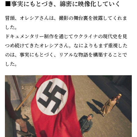
■事実にもとづき、綿密に映像化していく
冒頭、オレシアさんは、撮影の舞台裏を披露してくれま
した。
ドキュメンタリー制作を通じてウクライナの現代史を見
つめ続けてきたオレシアさん。なによりもまず重視した
のは、事実にもとづく、リアルな物語を構築することで
した。