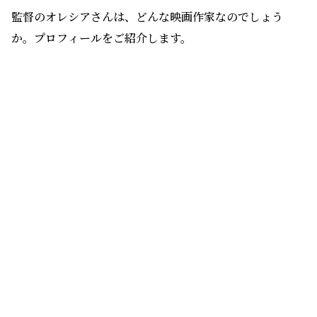
監督のオレシアさんは、どんな映画作家なのでしょう
か。プロフィールをご紹介します。