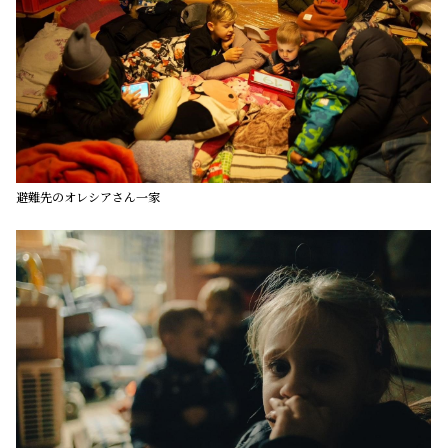
避難先のオレシアさん一家