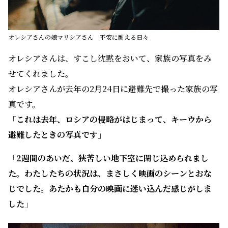
オレシアさんの娘マリシアさん 不安に耐える日々
オレシアさんは、すこし沈黙をおいて、家族の写真をみ
せてくれました。
オレシアさんが去年の2月24日に避難先で撮った家族の写
真です。
「これは去年、ロシアの侵略がはじまって、キーウから
避難したときの写真です」
「2週間のあいだ、狭苦しい地下室に閉じ込められまし
た。わたしたちの状況は、まさしく映画のシーンとおな
じでした。あたかも自分の映画に迷い込んだ感じがしま
した」