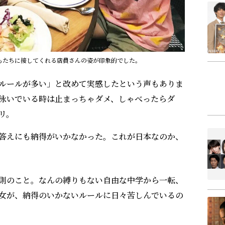
もたちに接してくれる店員さんの姿が印象的でした。
ルールが多い」と改めて実感したという声もありま
泳いでいる時は止まっちゃダメ、しゃべったらダ
リ。
答えにも納得がいかなかった。これが日本なのか、
則のこと。なんの縛りもない自由な中学から一転、
女が、納得のいかないルールに日々苦しんでいるの