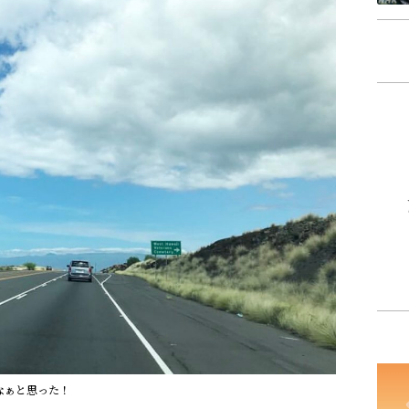
なぁと思った！