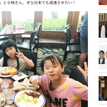
」と小林さん。ぜひ日本でも浸透させたい！