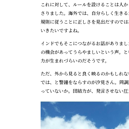
これに対して、ルールを設けることは人か
さりました。海外では、自分らしく生きる
規則に従うことに正しさを見出だすのでは
いきたいですよね。
インドでもそこにつながるお話がありまし
の機会があってうらやましいという声。と
力が生まれづらいのだそうです。
ただ、外から見ると良く映るのかもしれな
では、と警鐘をならすのが汐見さん。同調
っていないか。団結力が、発言させない圧