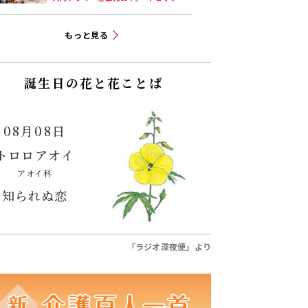
もっと見る
誕生日の花と花ことば
08月08日
トロロアオイ
アオイ科
知られぬ恋
「ラジオ深夜便」より