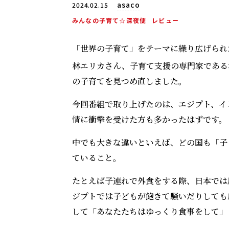
asaco
2024.02.15
みんなの子育て☆深夜便
レビュー
「世界の子育て」をテーマに繰り広げられ
林エリカさん、子育て支援の専門家である
の子育てを見つめ直しました。
今回番組で取り上げたのは、エジプト、イ
情に衝撃を受けた方も多かったはずです。
中でも大きな違いといえば、どの国も「子
ていること。
たとえば子連れで外食をする際、日本では
ジプトでは子どもが飽きて騒いだりしても
して「あなたたちはゆっくり食事をして」