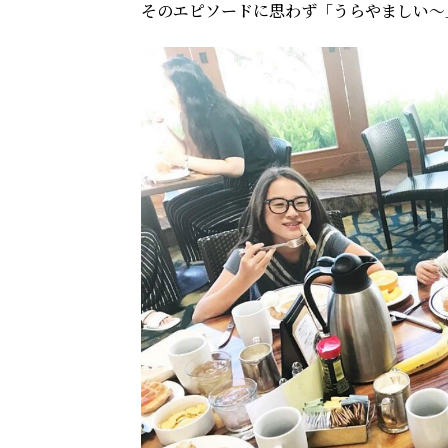
そのエピソードに思わず「うらやましい〜