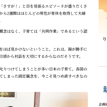
「さすが！」と目を見張るエピソードが盛りだくさ
から2週間はほとんどの男性が育休を取得して夫婦
。
概念はなく、子育ては「共同作業」であるという認
をほぼ見かけないということ。これは、親が勝手に
日頃から対話を大切にするからなのだそうです。
叱りつけてしまうことが多い日本の子育て。各国の
てしまった固定観念を、今こそ見つめ直すべきなの
企画