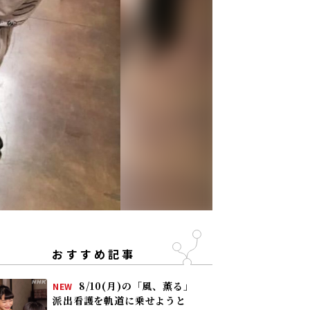
おすすめ記事
8/10(月)の「風、薫る」
NEW
派出看護を軌道に乗せようと