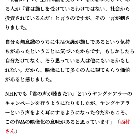
る人が『君は施しを受けているわけではない。社会から
投資されているんだ』と言うのですが、その一言が刺さ
りました。
自分も無意識のうちに生活保護が施しであるという気持
ちがあったということに気づいたからです。もしかしたら
自分だけでなく、そう思っている人は他にもいるかもし
れない。だから、映像にして多くの人に観てもらう価値
があると感じました。
NHKでも『君の声が聴きたい』というヤングケアラーの
キャンペーンを行うようになりましたが、ヤングケアラ
ーという声をよく耳にするようになった今だからこそ、
この作品の映像化の意味があると思っています」
（
西村
さん
）