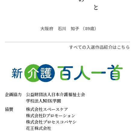
協賛
株式会社スペースケア
株式会社Dプロモーション
株式会社プロセスコバヤシ
花王株式会社