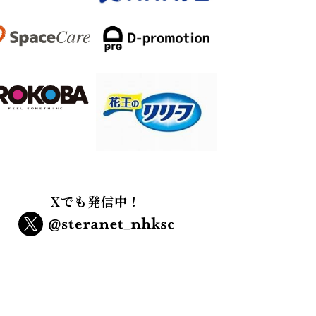
Xでも発信中！