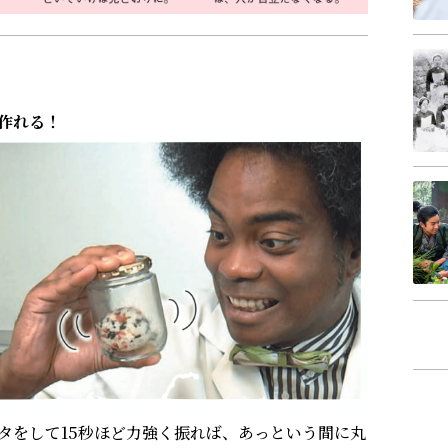
作れる！
タをして15秒ほど力強く振れば、あっという間に丸