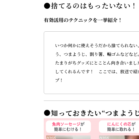
●捨てるのはもったいない！
有効活用のテクニックを一挙紹介！
いつか何かに使えそうだから捨てられない
う、つまようじ、割り箸、輪ゴムなどなど
たまりがちグッズにとことん向き合いまし
してくれるんです！ ここでは、放送で紹介
プ！
●知っておきたい“つまよう