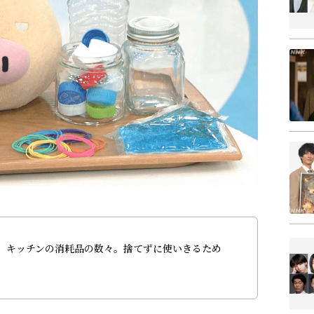
、キッチンの消耗品の数々。捨てずに使いきるため