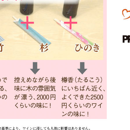
全基準により、ワインに浸しても人体に影響はありません。