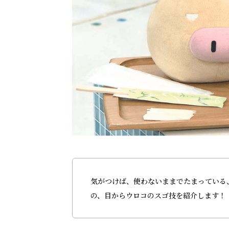
気がつけば、使わないままでたまっている
の、目からウロコのスゴ技を紹介します！