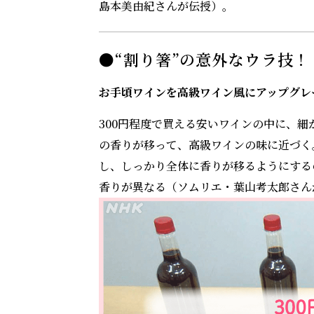
島本美由紀さんが伝授）。
●“割り箸”の意外なウラ技！
お手頃ワインを高級ワイン風にアップグレ
300円程度で買える安いワインの中に、細
の香りが移って、高級ワインの味に近づく
し、しっかり全体に香りが移るようにする
香りが異なる（ソムリエ・葉山考太郎さん