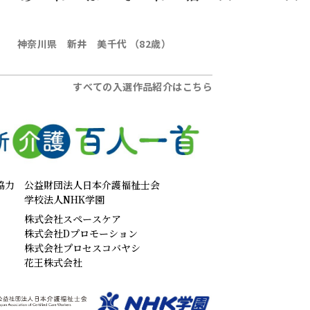
神奈川県 新井 美千代 （82歳）
すべての入選作品紹介はこちら
協力
公益財団法人日本介護福祉士会
学校法人NHK学園
株式会社スペースケア
株式会社Dプロモーション
株式会社プロセスコバヤシ
花王株式会社