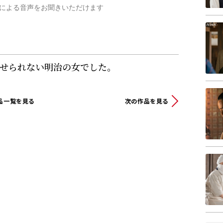
Iによる音声をお聞きいただけます
せられない明治の女でした。
品一覧を見る
次の作品を見る