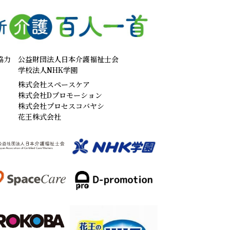
協力
公益財団法人日本介護福祉士会
学校法人NHK学園
株式会社スペースケア
株式会社Dプロモーション
株式会社プロセスコバヤシ
花王株式会社