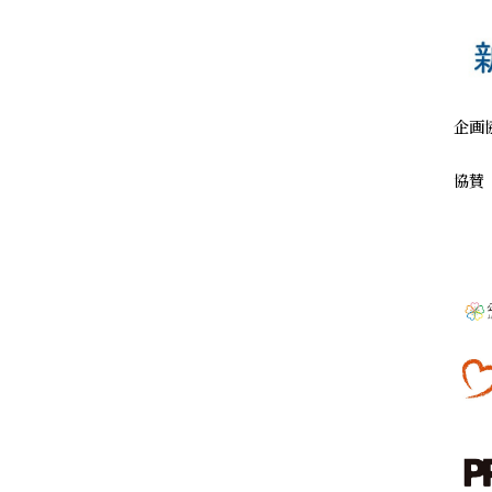
企画
協賛