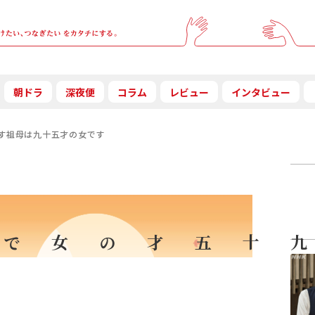
朝ドラ
深夜便
コラム
レビュー
インタビュー
す祖母は九十五才の女です
祖母は九十五才の