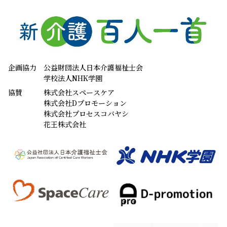
企画協力
公益財団法人日本介護福祉士会
学校法人NHK学園
協賛
株式会社スペースケア
株式会社Dプロモーション
株式会社プロセスコバヤシ
花王株式会社