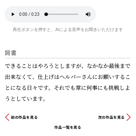
再生ボタンを押すと、AIによる音声をお聞きいただけます
詞書
できることはやろうとしますが、なかなか最後まで
出来なくて、仕上げはヘルパーさんにお願いするこ
とになる日々です。それでも常に何事にも挑戦しよ
うとしています。
前の作品を見る
次の作品を見る
作品一覧を見る