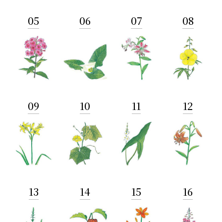
05
06
07
08
09
10
11
12
13
14
15
16