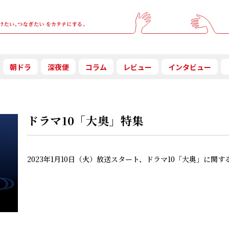
朝ドラ
深夜便
コラム
レビュー
インタビュー
ドラマ10「大奥」特集
2023年1月10日（火）放送スタート、ドラマ10「大奥」に関