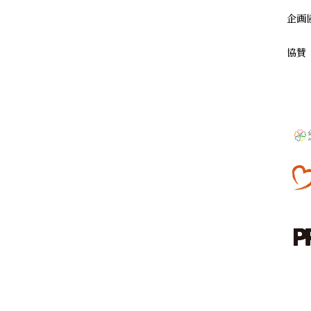
企画
協賛