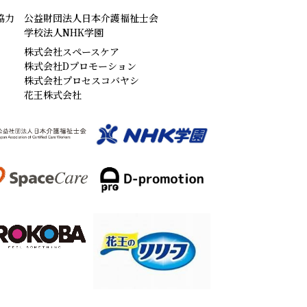
協力
公益財団法人日本介護福祉士会
学校法人NHK学園
株式会社スペースケア
株式会社Dプロモーション
株式会社プロセスコバヤシ
花王株式会社