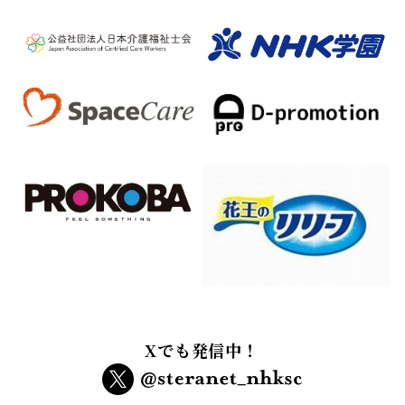
Xでも発信中！