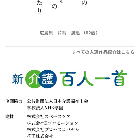
の
広島県 片桐 廣惠 （82歳）
すべての入選作品紹介はこちら
企画協力
公益財団法人日本介護福祉士会
学校法人NHK学園
協賛
株式会社スペースケア
株式会社Dプロモーション
株式会社プロセスコバヤシ
花王株式会社