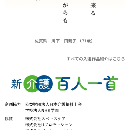
佐賀県 川下 田鶴子 （71歳）
すべての入選作品紹介はこちら
企画協力
公益財団法人日本介護福祉士会
学校法人NHK学園
協賛
株式会社スペースケア
株式会社Dプロモーション