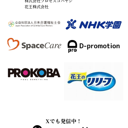
株式会社プロセスコバヤシ
花王株式会社
Xでも発信中！