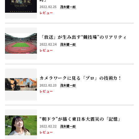
2022.02.25
茂木健一郎
レビュー
「放送」が生み出す“競技場”のリアリティ
2022.02.24
茂木健一郎
レビュー
カメラワークに見る「プロ」の技術力！
2022.02.23
茂木健一郎
レビュー
“朝ドラ”が描く東日本大震災の「記憶」
2022.02.22
茂木健一郎
レビュー