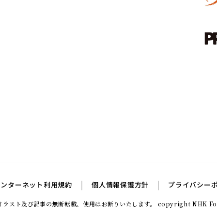
インターネット利用規約
個人情報保護方針
プライバシー
イラスト及び記事の無断転載、使用はお断りいたします。
copyright NHK Fou