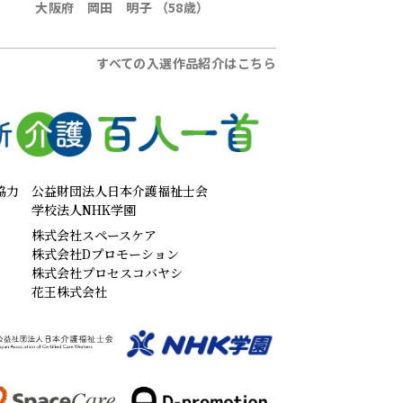
大阪府 岡田 明子 （58歳）
すべての入選作品紹介はこちら
協力
公益財団法人日本介護福祉士会
学校法人NHK学園
株式会社スペースケア
株式会社Dプロモーション
株式会社プロセスコバヤシ
花王株式会社