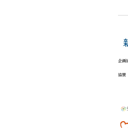
企画
協賛