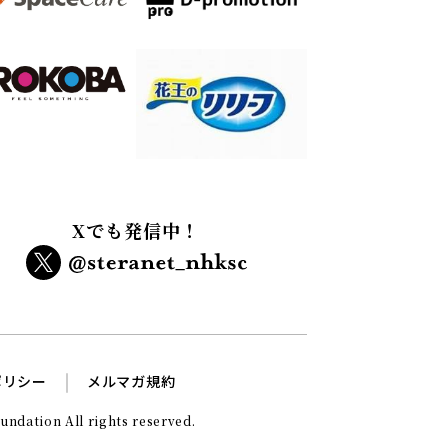
Xでも発信中！
ポリシー
メルマガ規約
ndation All rights reserved.