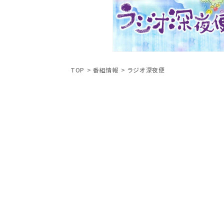
TOP
番組情報
ラジオ深夜便