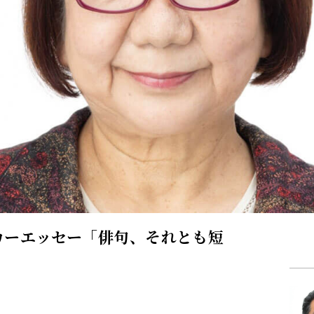
カーエッセー「俳句、それとも短