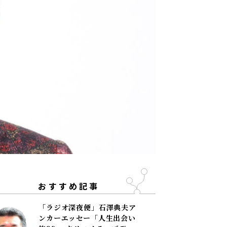
おすすめ記事
「ラジオ深夜便」石澤典夫ア
ンカーエッセー「人生出会い