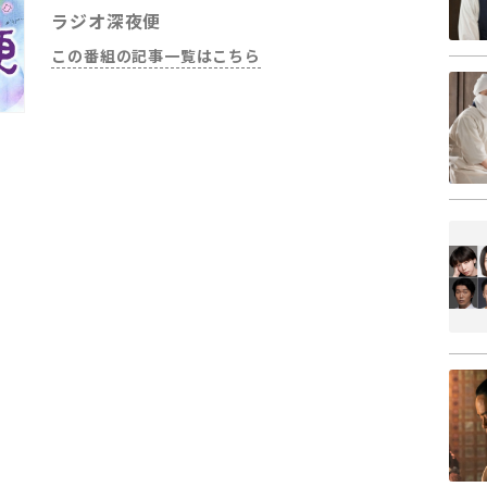
ラジオ深夜便
この番組の記事一覧はこちら