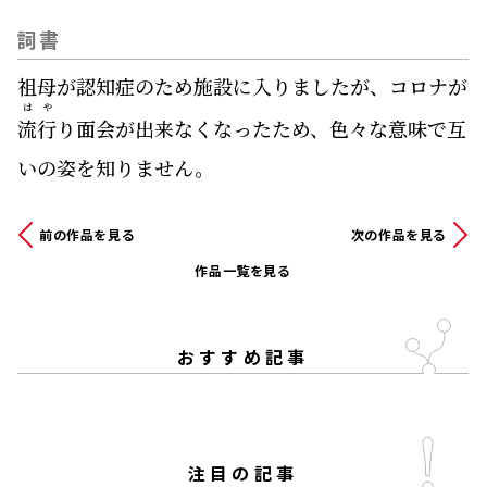
詞書
祖母が認知症のため施設に入りましたが、コロナが
はや
流行
り面会が出来なくなったため、色々な意味で互
いの姿を知りません。
前の作品を見る
次の作品を見る
作品一覧を見る
おすすめ記事
注目の記事