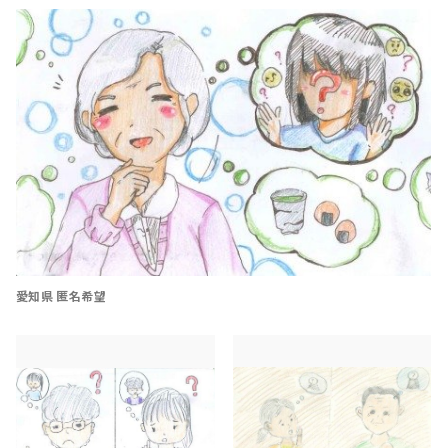
愛知県 匿名希望