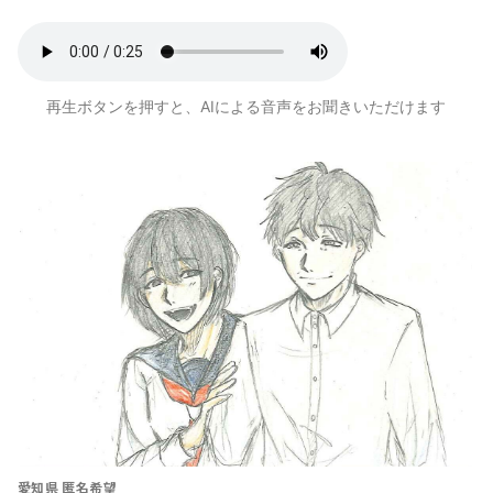
再生ボタンを押すと、AIによる音声をお聞きいただけます
愛知県 匿名希望