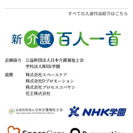
すべての入選作品紹介はこちら
企画協力
公益財団法人日本介護福祉士会
学校法人NHK学園
協賛
株式会社スペースケア
株式会社Dプロモーション
株式会社プロセスコバヤシ
花王株式会社