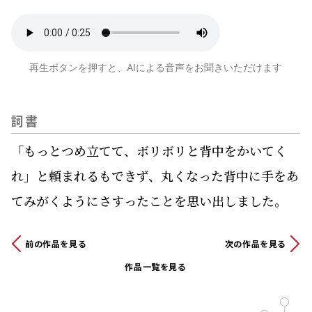
再生ボタンを押すと、AIによる音声をお聞きいただけます
詞書
「もっとつめ立てて、ボリボリと背中をかいてく
れ」と頼まれるもできず、丸くなった背中に手をあ
てみがくようにさすったことを思い出しました。
前の作品を見る
次の作品を見る
作品一覧を見る