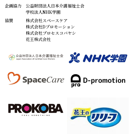
企画協力
公益財団法人日本介護福祉士会
学校法人NHK学園
協賛
株式会社スペースケア
株式会社Dプロモーション
株式会社プロセスコバヤシ
花王株式会社