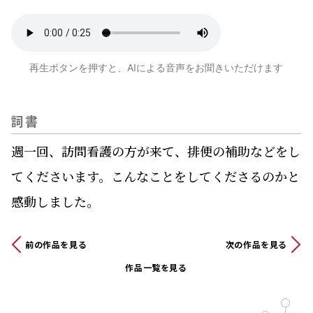
再生ボタンを押すと、AIによる音声をお聞きいただけます
詞書
週一回、訪問看護の方が来て、排便の補助などをし
てくださいます。こんなことをしてくださるのかと
感動しました。
前の作品を見る
次の作品を見る
作品一覧を見る