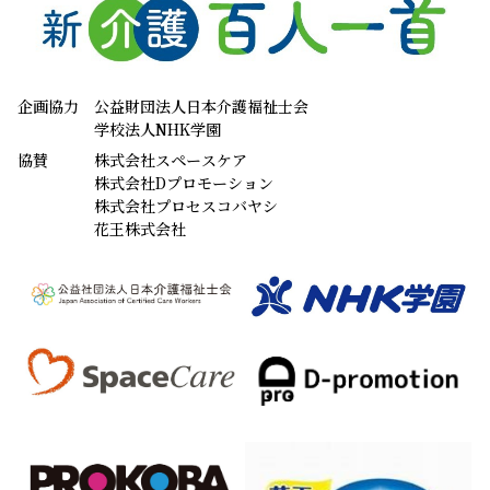
企画協力
公益財団法人日本介護福祉士会
学校法人NHK学園
協賛
株式会社スペースケア
株式会社Dプロモーション
株式会社プロセスコバヤシ
花王株式会社