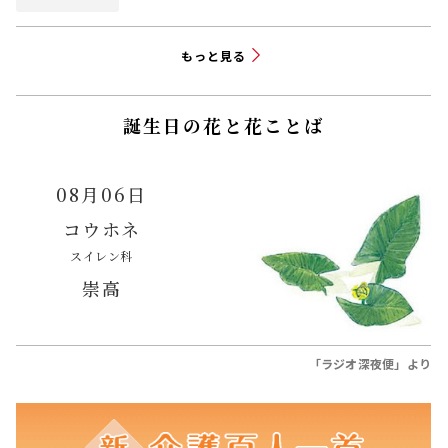
もっと見る
誕生日の花と花ことば
08月06日
コウホネ
スイレン科
崇高
「ラジオ深夜便」より