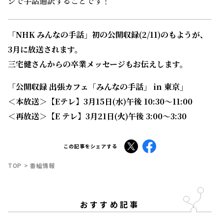
ジで手話通訳することです！
「NHK みんなの手話」初の公開収録(2/11)のもようが、
3月に放送されます。
三宅健さんからの卒業メッセージもお伝えします。
「公開収録 出張カフェ「みんなの手話」 in 東京」
＜本放送＞【Eテレ】3月15日(水)午後 10:30～11:00
＜再放送＞【E テレ】3月21日(火)午後 3:00～3:30
X
Facebook
この記事をシェアする
TOP
番組情報
おすすめ記事