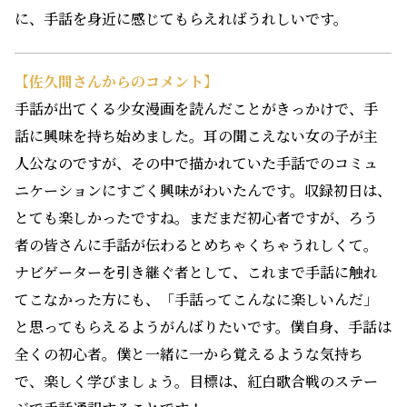
に、手話を身近に感じてもらえればうれしいです。
【佐久間さんからのコメント】
手話が出てくる少女漫画を読んだことがきっかけで、手
話に興味を持ち始めました。耳の聞こえない女の子が主
人公なのですが、その中で描かれていた手話でのコミュ
ニケーションにすごく興味がわいたんです。収録初日は、
とても楽しかったですね。まだまだ初心者ですが、ろう
者の皆さんに手話が伝わるとめちゃくちゃうれしくて。
ナビゲーターを引き継ぐ者として、これまで手話に触れ
てこなかった方にも、「手話ってこんなに楽しいんだ」
と思ってもらえるようがんばりたいです。僕自身、手話は
全くの初心者。僕と一緒に一から覚えるような気持ち
で、楽しく学びましょう。目標は、紅白歌合戦のステー