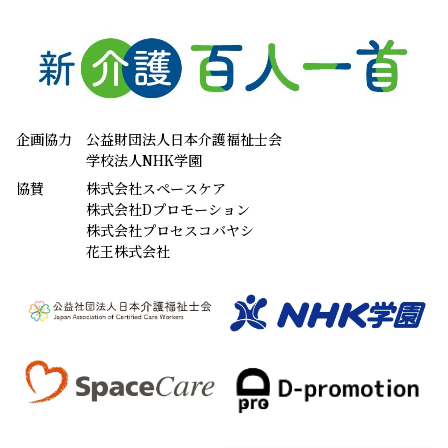
企画協力
公益財団法人日本介護福祉士会
学校法人NHK学園
協賛
株式会社スペースケア
株式会社Dプロモーション
株式会社プロセスコバヤシ
花王株式会社