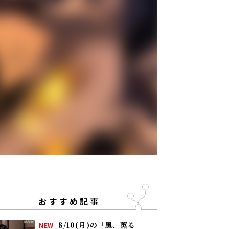
おすすめ記事
8/10(月)の「風、薫る」
NEW