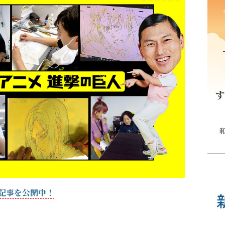
る記事を公開中！