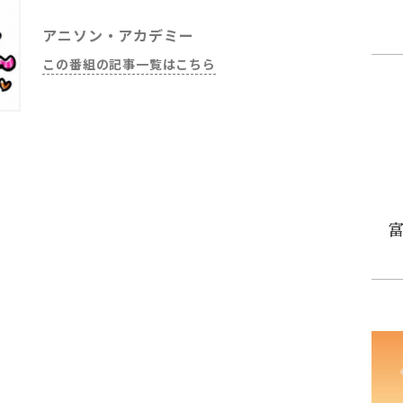
アニソン・アカデミー
この番組の記事一覧はこちら
富