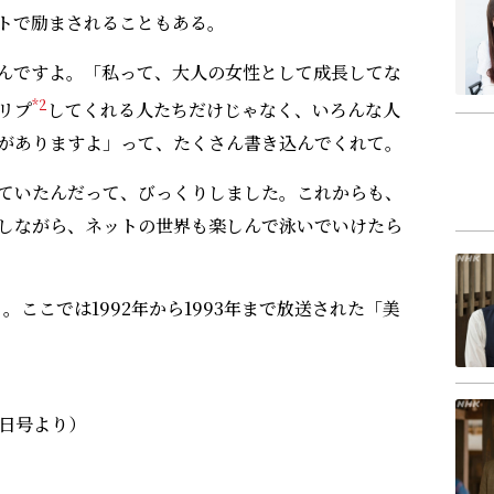
トで励まされることもある。
るんですよ。「私って、大人の女性として成長してな
*2
リプ
してくれる人たちだけじゃなく、いろんな人
がありますよ」って、たくさん書き込んでくれて。
ていたんだって、びっくりしました。これからも、
しながら、ネットの世界も楽しんで泳いでいけたら
。ここでは1992年から1993年まで放送された「美
9日号より）