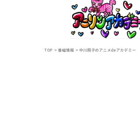
TOP
番組情報
中川翔子のアニメdeアカデミー