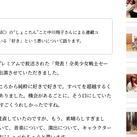
C）の“しょこたん”こと中川翔子さんによる連載コ
いる「好き」という思いについて語ります。
BSプレミアムで放送された「発表！全美少女戦士セー
出演させていただきました。
ころから純粋に好きで好きで。すべてを超越するく
ありました。機会があるごとに、そう口にしていた
すごくうれしかったですね。
見直していたのですが、もう、素晴らしすぎまし
いて、音楽について、演出について、キャラクター
楽にしゃべれちゃうと思います。