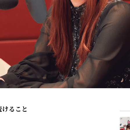
続けること