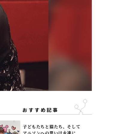
おすすめ記事
子どもたちと猫たち、そして
アニソンへの思いは永遠に