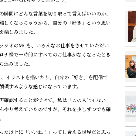
の瞬間にどんな言葉を切り取って言えばいいのか、
難しくなっちゃうから、自分の「好き」という思い
を楽しみました。
ラジオのMCも、いろんなお仕事をさせていただい
ロナ禍で一時的にすべてのお仕事がなくなったとき
ち込みました。
たり、イラストを描いたり、自分の「好き」を配信で
循環するような感じになっています。
再確認することができて。私は「この人じゃない
んやり考えていたのですが、それを少しずつでも確
。
った以上に「いいね！」ってし合える世界だと思っ