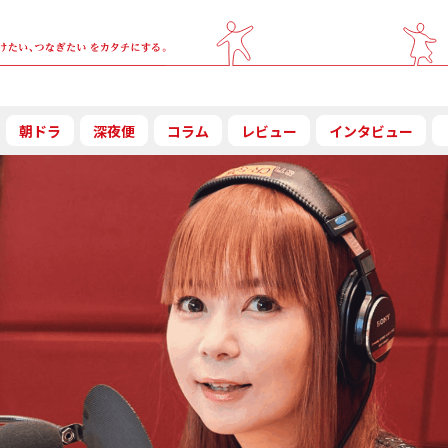
朝ドラ
深夜便
コラム
レビュー
インタビュー