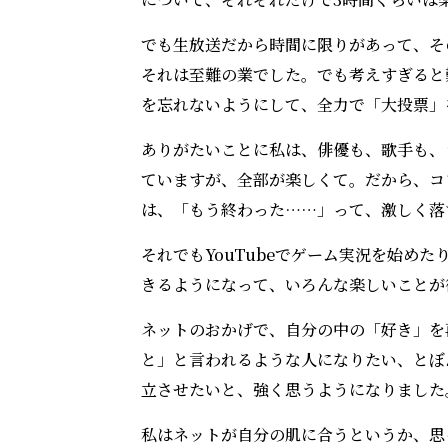
でも生放送だから時間に限りがあって、そ
それは至難の業でした。でも考えすぎると
を忘れないようにして、全力で「大投票」
ありがたいことに私は、俳優も、歌手も、
ていますが、全部が楽しくて。だから、コ
は、「もう終わった……」って、激しく落
それでもYouTubeでゲーム実況を始め
きるようになって、いろんな楽しいことが
ネットのおかげで、自分の中の「好き」を
と」と言われるような人になりたい、とぼ
立させたいと、強く思うようになりました
私はネットが自分の肌に合うというか、思