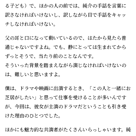
る子ども）で、ほかの人の前では、純介の手話を言葉に
訳さなければいけないし、訳しながら目で手話をキャッ
チしなければいけない。
父の耳と口になって動いているので、はたから見たら普
通じゃないですよね。でも、静にとっては生まれてから
ずっとそうで、当たり前のことなんです。
そういった背景を踏まえながら演じなければいけないの
は、難しいと思いますよ。
僕は、ドラマや映画に出演するとき、「この人と一緒にお
芝居がしたい」と思って仕事を受けることが多いんです
が、今回は、彼女が主演のドラマだということも引き受
けた理由のひとつでした。
ほかにも魅力的な共演者がたくさんいらっしゃいます。純