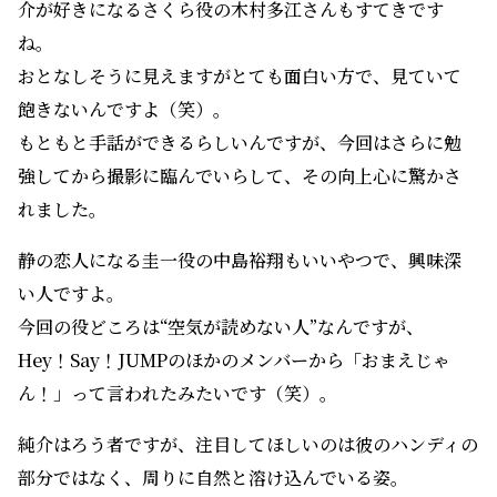
介が好きになるさくら役の木村多江さんもすてきです
ね。
おとなしそうに見えますがとても面白い方で、見ていて
飽きないんですよ（笑）。
もともと手話ができるらしいんですが、今回はさらに勉
強してから撮影に臨んでいらして、その向上心に驚かさ
れました。
静の恋人になる圭一役の中島裕翔もいいやつで、興味深
い人ですよ。
今回の役どころは“空気が読めない人”なんですが、
Hey！Say！JUMPのほかのメンバーから「おまえじゃ
ん！」って言われたみたいです（笑）。
純介はろう者ですが、注目してほしいのは彼のハンディの
部分ではなく、周りに自然と溶け込んでいる姿。