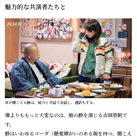
魅力的な共演者たちと
耳が聞こえる静は、純介と手話で会話し、通訳もする。
僕よりももっと大変なのは、娘の静を演じる吉岡里帆で
す。
静はいわゆるコーダ（聴覚障がいのある親を持つ、聞こえ