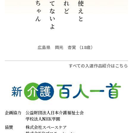
おばあちゃん
渡されてないよ
上手に使えと
広島県 岡光 杏実 （18歳）
すべての入選作品紹介はこちら
企画協力
公益財団法人日本介護福祉士会
学校法人NHK学園
協賛
株式会社スペースケア