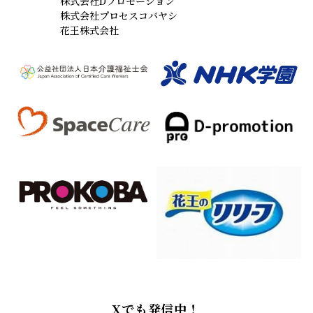
株式会社Dプロモーション
株式会社プロセスコバヤシ
花王株式会社
Xでも発信中！