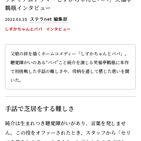
鶴瓶インタビュー
ステラnet 編集部
2022.03.25
しずかちゃんとパパ
インタビュー
父娘の絆を描くホームコメディー「しずかちゃんとパパ」。
聴覚障がいのある“パパ”こと純介を演じる笑福亭鶴瓶に本作
で初挑戦した手話の難しさや、役柄を通して感じた思いを聞
いた。
手話で芝居をする難しさ
純介は生まれつき聴覚障がいがあり、言葉を発しませ
ん。この役をオファーされたとき、スタッフから「セリ