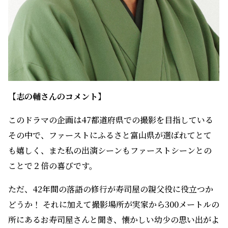
【志の輔さんのコメント】
このドラマの企画は47都道府県での撮影を目指している