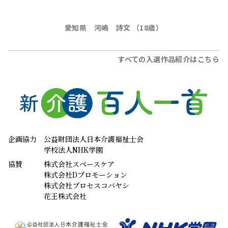
企画協力
公益財団法人日本介護福祉士会
学校法人NHK学園
協賛
株式会社スペースケア
株式会社Dプロモーション
株式会社プロセスコバヤシ
花王株式会社