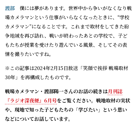
もたちが授業を受けたり遊んでいる風景、そしてその表
情を撮りたいですね。
※この記事は2024年2月15日放送「笑顔で挨拶 戦場取材
30年」を再構成したものです。
戦場カメラマン・渡部陽一さんのお話の続きは
月刊誌
『ラジオ深夜便』6月号
をご覧ください。戦地取材の実状
や、現地で知った子どもたちの「学びたい」という思い
などについてお話しています。