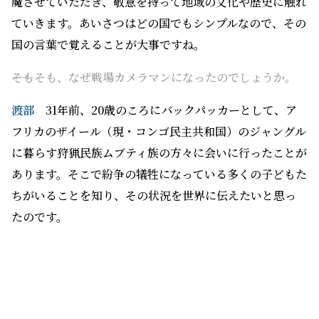
魔させていただき、敬意を持って地域の文化や歴史に触れ
ていきます。あいさつはどの国でもシンプルなので、その
国の言葉で覚えることが大事ですね。
――そもそも、なぜ戦場カメラマンになったのでしょうか。
渡部
31年前、20歳のころにバックパッカーとして、ア
フリカのザイール（現・コンゴ民主共和国）のジャングル
に暮らす狩猟民族ムブティ族の方々に会いに行ったことが
あります。そこで紛争の犠牲になっている多くの子どもた
ちがいることを知り、その状況を世界に伝えたいと思っ
たのです。