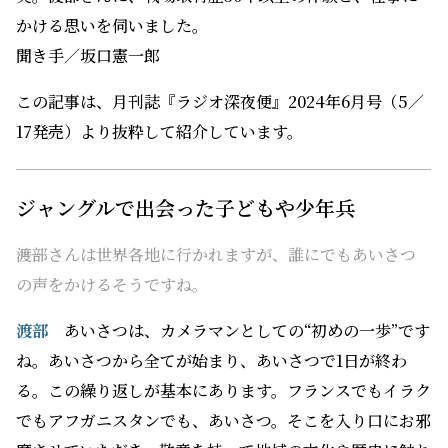
かける思いを伺いました。
聞き手／坂口憲一郎
この記事は、月刊誌『ラジオ深夜便』2024年6月号（5／
17発売）より抜粋して紹介しています。
ジャングルで出会った子どもや少年兵
――渡部さんは世界各地に行かれますが、誰にでもあいさつ
の声をかけるそうですね。
渡部
あいさつは、カメラマンとしての“初めの一歩”です
ね。あいさつから全てが始まり、あいさつで1日が終わ
る。この繰り返しが基本にあります。フランスでもイラク
でもアフガニスタンでも、あいさつ。そこを入り口にお邪