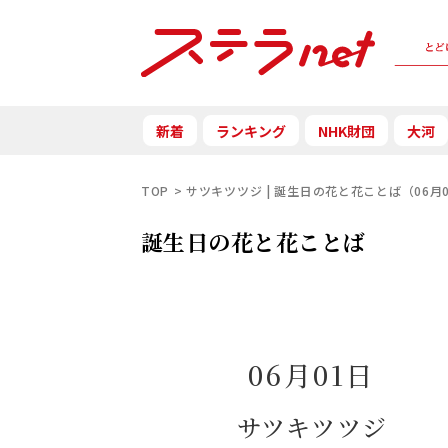
新着
ランキング
NHK財団
大河
TOP
サツキツツジ | 誕生日の花と花ことば（06月
誕生日の花と花ことば
06月01日
サツキツツジ