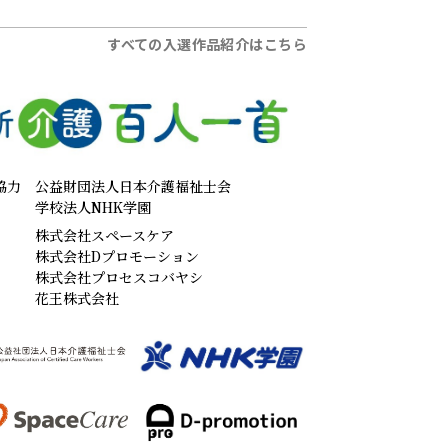
すべての入選作品紹介はこちら
協力
公益財団法人日本介護福祉士会
学校法人NHK学園
株式会社スペースケア
株式会社Dプロモーション
株式会社プロセスコバヤシ
花王株式会社