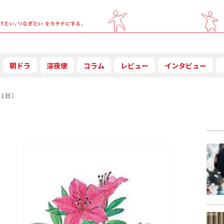
朝ドラ
深夜便
コラム
レビュー
インタビュー
01日）