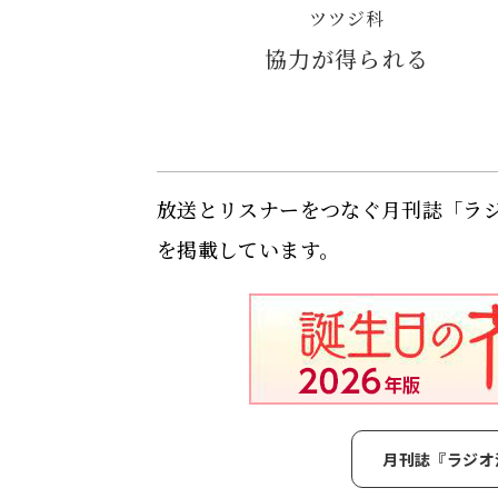
ツツジ科
協力が得られる
放送とリスナーをつなぐ月刊誌「ラ
を掲載しています。
月刊誌『ラジオ