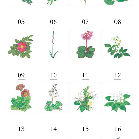
05
06
07
08
09
10
11
12
13
14
15
16