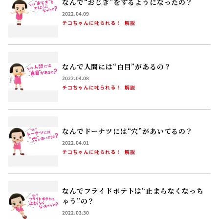
なんで“おじぎ”をするようになったの？
2022.04.09
チコちゃんに叱られる！
解説
なんで人間には“白目”があるの？
2022.04.08
チコちゃんに叱られる！
解説
なんでドーナツには“穴”があいてるの？
2022.04.01
チコちゃんに叱られる！
解説
なんでフライドポテトは“止まらなくなっち
ゃう”の？
2022.03.30