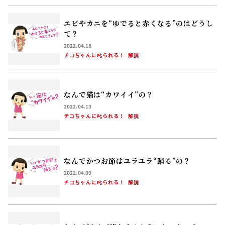
エビやカニを“ゆでると赤くなる”のはどうし
て？
2022.04.18
チコちゃんに叱られる！
解説
なんで猫は“カワイイ”の？
2022.04.13
チコちゃんに叱られる！
解説
なんでかつお節はユラユラ“踊る”の？
2022.04.09
チコちゃんに叱られる！
解説