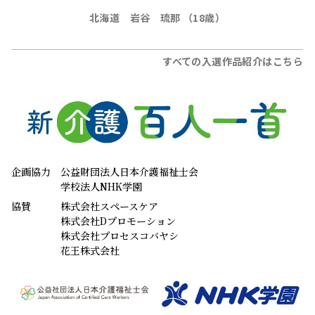
北海道 岩谷 琉那 （18歳）
すべての入選作品紹介はこちら
企画協力
公益財団法人日本介護福祉士会
学校法人NHK学園
協賛
株式会社スペースケア
株式会社Dプロモーション
株式会社プロセスコバヤシ
花王株式会社