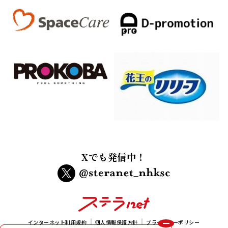
Xでも発信中！
インターネット利用規約
個人情報保護方針
プライバシーポリシー