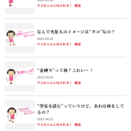
チコちゃんに叱られる！
解説
なんで火星人のイメージは“タコ”なの？
2022.04.26
チコちゃんに叱られる！
解説
“金縛り”って何？こわい〜！
2022.04.23
チコちゃんに叱られる！
解説
“空気を読む”っていうけど、あれは何をして
るの？
2022.04.22
チコちゃんに叱られる！
解説