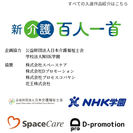
すべての入選作品紹介はこちら
企画協力
公益財団法人日本介護福祉士会
学校法人NHK学園
協賛
株式会社スペースケア
株式会社Dプロモーション
株式会社プロセスコバヤシ
花王株式会社