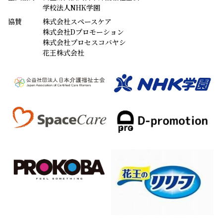
学校法人NHK学園
協賛
株式会社スペースケア
株式会社Dプロモーション
株式会社プロセスコバヤシ
花王株式会社