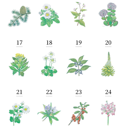
17
18
19
20
21
22
23
24