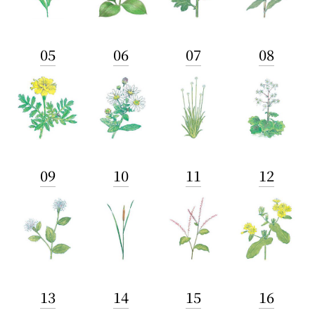
05
06
07
08
09
10
11
12
13
14
15
16