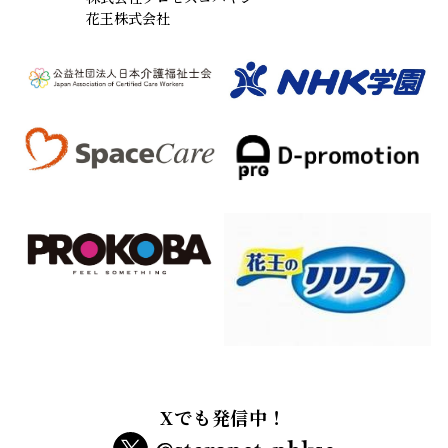
花王株式会社
Xでも発信中！