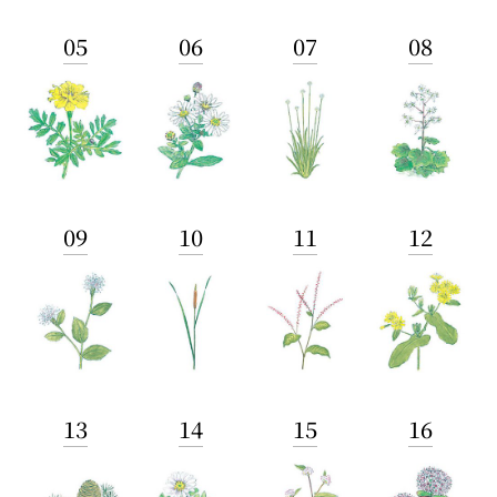
05
06
07
08
09
10
11
12
13
14
15
16