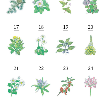
17
18
19
20
21
22
23
24