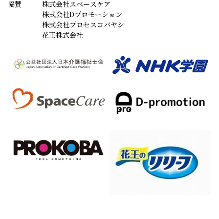
協賛
株式会社スペースケア
株式会社Dプロモーション
株式会社プロセスコバヤシ
花王株式会社