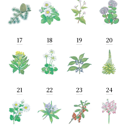
17
18
19
20
21
22
23
24