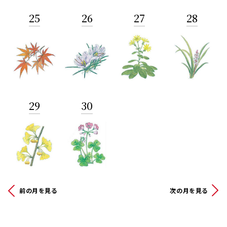
25
26
27
28
29
30
前の月を見る
次の月を見る