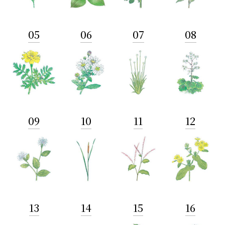
05
06
07
08
09
10
11
12
13
14
15
16