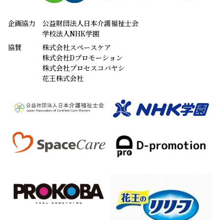
企画協力
公益財団法人日本介護福祉士会
学校法人NHK学園
協賛
株式会社スペースケア
株式会社Dプロモーション
株式会社プロセスコバヤシ
花王株式会社