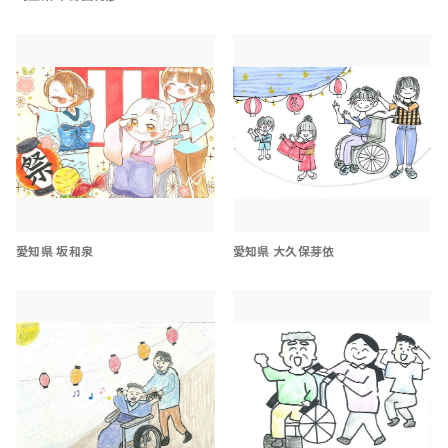
愛知県 坂和泉
愛知県 大久保芽依