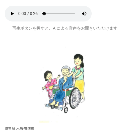
再生ボタンを押すと、AIによる音声をお聞きいただけます
埼玉県 木野田博彦