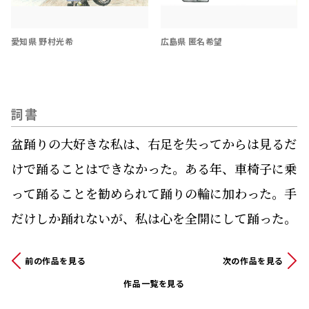
愛知県 野村光希
広島県 匿名希望
詞書
盆踊りの大好きな私は、右足を失ってからは見るだ
けで踊ることはできなかった。ある年、車椅子に乗
って踊ることを勧められて踊りの輪に加わった。手
だけしか踊れないが、私は心を全開にして踊った。
前の作品を見る
次の作品を見る
作品一覧を見る