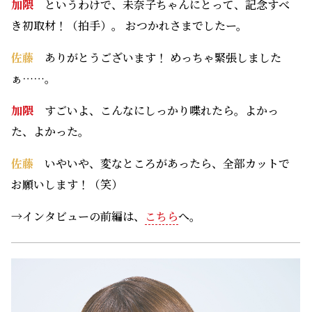
加隈
すごいよ、こんなにしっかり喋れたら。よかっ
た、よかった。
佐藤
いやいや、変なところがあったら、全部カットで
お願いします！（笑）
→インタビューの前編は、
こちら
へ。