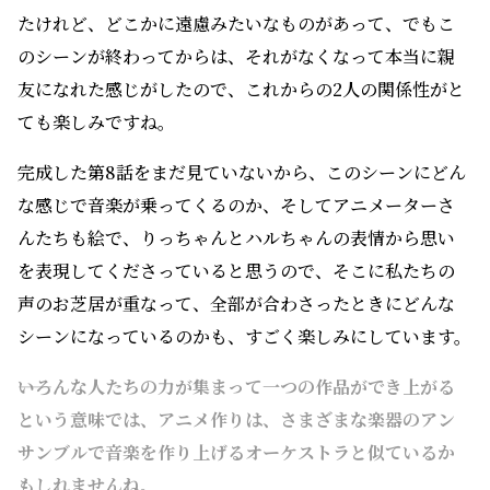
たけれど、どこかに遠慮みたいなものがあって、でもこ
のシーンが終わってからは、それがなくなって本当に親
友になれた感じがしたので、これからの2人の関係性がと
ても楽しみですね。
完成した第8話をまだ見ていないから、このシーンにどん
な感じで音楽が乗ってくるのか、そしてアニメーターさ
んたちも絵で、りっちゃんとハルちゃんの表情から思い
を表現してくださっていると思うので、そこに私たちの
声のお芝居が重なって、全部が合わさったときにどんな
シーンになっているのかも、すごく楽しみにしています。
――いろんな人たちの力が集まって一つの作品ができ上がる
という意味では、アニメ作りは、さまざまな楽器のアン
サンブルで音楽を作り上げるオーケストラと似ているか
もしれませんね。