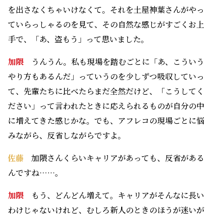
を出さなくちゃいけなくて。それを土屋神葉さんがやっ
ていらっしゃるのを見て、その自然な感じがすごくお上
手で、「あ、盗もう」って思いました。
加隈
うんうん。私も現場を踏むごとに「あ、こういう
やり方もあるんだ」っていうのを少しずつ吸収していっ
て、先輩たちに比べたらまだ全然だけど、「こうしてく
ださい」って言われたときに応えられるものが自分の中
に増えてきた感じかな。でも、アフレコの現場ごとに悩
みながら、反省しながらですよ。
佐藤
加隈さんくらいキャリアがあっても、反省がある
んですね……。
加隈
もう、どんどん増えて。キャリアがそんなに長い
わけじゃないけれど、むしろ新人のときのほうが迷いが