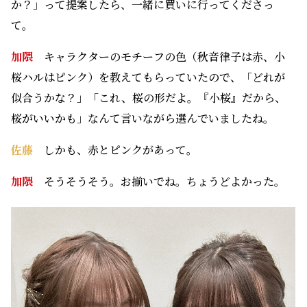
か？」って提案したら、一緒に買いに行ってくださっ
て。
加隈
キャラクターのモチーフの色（秋音律子は赤、小
桜ハルはピンク）を教えてもらっていたので、「どれが
似合うかな？」「これ、桜の形だよ。『小桜』だから、
桜がいいかも」なんて言いながら選んでいましたね。
佐藤
しかも、赤とピンクがあって。
加隈
そうそうそう。お揃いでね。ちょうどよかった。