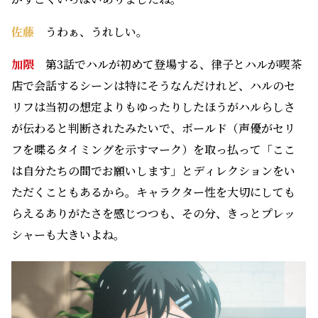
佐藤
うわぁ、うれしい。
加隈
第3話でハルが初めて登場する、律子とハルが喫茶
店で会話するシーンは特にそうなんだけれど、ハルのセ
リフは当初の想定よりもゆったりしたほうがハルらしさ
が伝わると判断されたみたいで、ボールド（声優がセリ
フを喋るタイミングを示すマーク）を取っ払って「ここ
は自分たちの間でお願いします」とディレクションをい
ただくこともあるから。キャラクター性を大切にしても
らえるありがたさを感じつつも、その分、きっとプレッ
シャーも大きいよね。