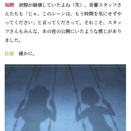
加隈
涙腺が崩壊していたよね（笑）。音響スタッフさ
んたちも「じゃ、このシーンは、もう時間を気にせずや
ってください」と言ってくださって。それこそ、スタッ
フさんもみんな、あの夜の公園にいたような感じがあり
ました。
佐藤
確かに。