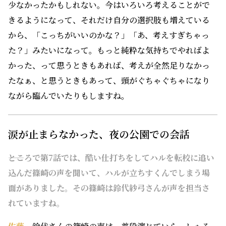
少なかったかもしれない。今はいろいろ考えることがで
きるようになって、それだけ自分の選択肢も増えている
から、「こっちがいいのかな？」「あ、考えすぎちゃっ
た？」みたいになって。もっと純粋な気持ちでやればよ
かった、って思うときもあれば、考えが全然足りなかっ
たなぁ、と思うときもあって、頭がぐちゃぐちゃになり
ながら臨んでいたりもしますね。
涙が止まらなかった、夜の公園での会話
――ところで第7話では、酷い仕打ちをしてハルを転校に追い
込んだ篠崎の声を聞いて、ハルが立ちすくんでしまう場
面がありました。その篠崎は鈴代紗弓さんが声を担当さ
れていますね。