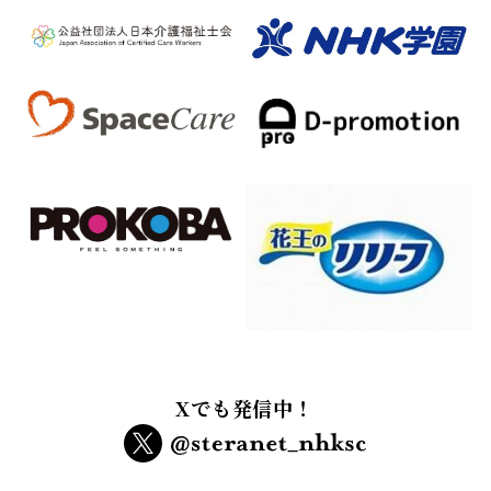
Xでも発信中！