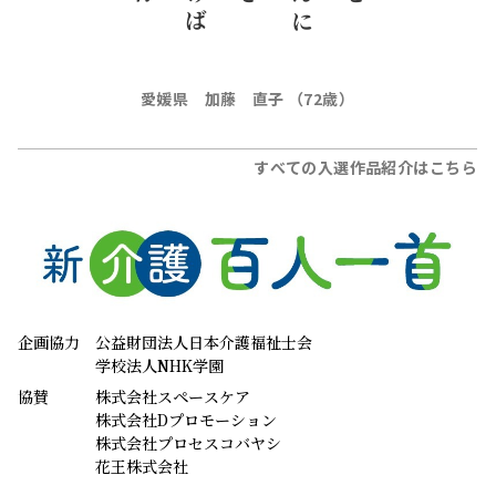
愛媛県 加藤 直子 （72歳）
すべての入選作品紹介はこちら
企画協力
公益財団法人日本介護福祉士会
学校法人NHK学園
協賛
株式会社スペースケア
株式会社Dプロモーション
株式会社プロセスコバヤシ
花王株式会社