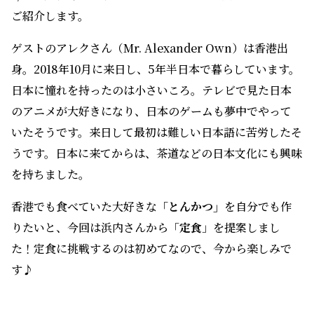
ご紹介します。
ゲストのアレクさん（Mr. Alexander Own）は香港出
身。2018年10月に来日し、5年半日本で暮らしています。
日本に憧れを持ったのは小さいころ。テレビで見た日本
のアニメが大好きになり、日本のゲームも夢中でやって
いたそうです。来日して最初は難しい日本語に苦労したそ
うです。日本に来てからは、茶道などの日本文化にも興味
を持ちました。
香港でも食べていた大好きな
「とんかつ」
を自分でも作
りたいと、今回は浜内さんから「
定食
」を提案しまし
た！定食に挑戦するのは初めてなので、今から楽しみで
す♪