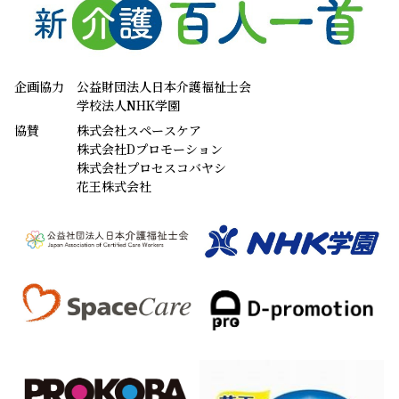
企画協力
公益財団法人日本介護福祉士会
学校法人NHK学園
協賛
株式会社スペースケア
株式会社Dプロモーション
株式会社プロセスコバヤシ
花王株式会社