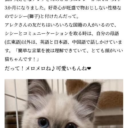
3か月になりました。好奇心が旺盛で物おじしない性格な
のでシシー(獅子)と付けたんだって。
アレクさんの友だちはいろいろな国籍の人がいるので、
シシーとコミュニーケーションを取る時は、自分の母語
(広東語)以外は、英語と日本語、中国語で話しかけていま
す。「簡単な言葉を彼は理解できていて、とても頭がいい
猫ちゃんです！」
だって！メロメロね♪可愛いもんね❤