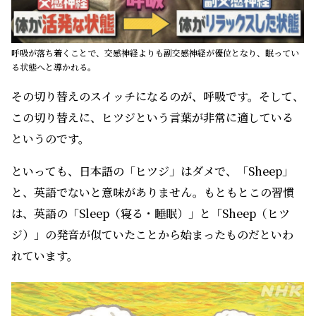
呼吸が落ち着くことで、交感神経よりも副交感神経が優位となり、眠ってい
る状態へと導かれる。
その切り替えのスイッチになるのが、呼吸です。そして、
この切り替えに、ヒツジという言葉が非常に適している
というのです。
といっても、日本語の「ヒツジ」はダメで、「Sheep」
と、英語でないと意味がありません。もともとこの習慣
は、英語の「Sleep（寝る・睡眠）」と「Sheep（ヒツ
ジ）」の発音が似ていたことから始まったものだといわ
れています。