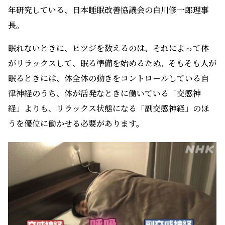
年研究している、日本睡眠改善協議会の白川修一郎理事
長。
眠れないときに、ヒツジを数えるのは、それによって体
がリラックスして、眠る準備を始めるため。そもそも人が
眠るときには、体全体の動きをコントロールしている自
律神経のうち、体が活発なときに働いている「交感神
経」よりも、リラックス状態になる「副交感神経」のほ
うを優位に働かせる必要があります。