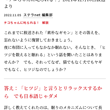
より
ステラnet 編集部
2022.11.05
チコちゃんに叱られる！
解説
これまでに放送された「素朴なギモン」とその答えを、
忘れないように復習しておきましょう。
夜に布団に入ってもなかなか眠れない。そんなとき、「ヒ
ツジを数えると眠れる」という話を聞いたことはありま
せんか？ でも、それってなぜ、猫でもなく犬でもヤギ
でもなく、ヒツジなのでしょうか？
答え：「ヒツジ」と言うとリラックスするか
ら でも日本語じゃダメ
詳しく教えてくれたのは、眠りのメカニズムについて長