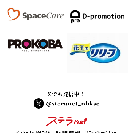
Xでも発信中！
インターネット利用規約
個人情報保護方針
プライバシーポリシー