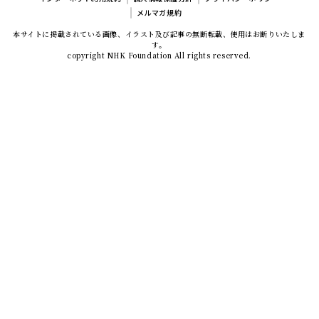
メルマガ規約
本サイトに掲載されている画像、イラスト及び記事の無断転載、使用はお断りいたしま
す。
copyright NHK Foundation All rights reserved.