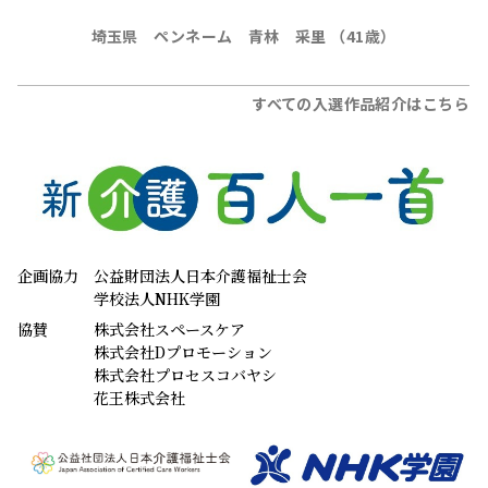
埼玉県 ペンネーム 青林 采里 （41歳）
すべての入選作品紹介はこちら
企画協力
公益財団法人日本介護福祉士会
学校法人NHK学園
協賛
株式会社スペースケア
株式会社Dプロモーション
株式会社プロセスコバヤシ
花王株式会社