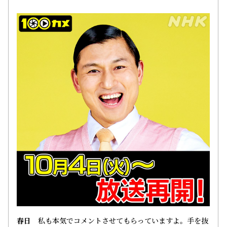
春日
私も本気でコメントさせてもらっていますよ。手を抜