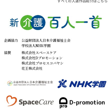
すべての入選作品紹介はこちら
企画協力
公益財団法人日本介護福祉士会
学校法人NHK学園
協賛
株式会社スペースケア
株式会社Dプロモーション
株式会社プロセスコバヤシ
花王株式会社