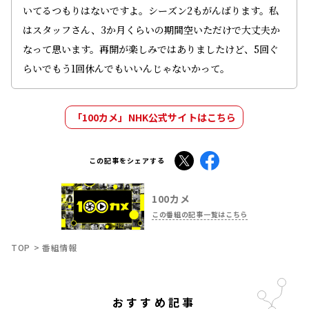
いてるつもりはないですよ。シーズン2もがんばります。私
はスタッフさん、3か月くらいの期間空いただけで大丈夫か
なって思います。再開が楽しみではありましたけど、5回ぐ
らいでもう1回休んでもいいんじゃないかって。
「100カメ」NHK公式サイトはこちら
X
Facebook
この記事をシェアする
100カメ
この番組の記事一覧はこちら
TOP
番組情報
おすすめ記事