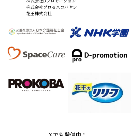
株式会社Dプロモーション
株式会社プロセスコバヤシ
花王株式会社
Xでも発信中！