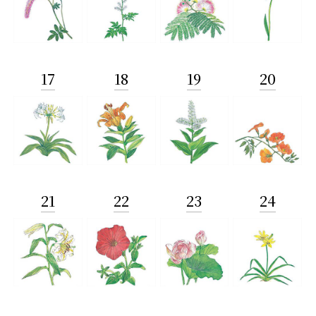
17
18
19
20
21
22
23
24