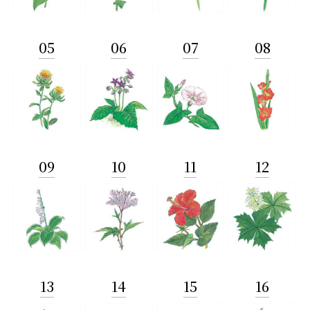
05
06
07
08
09
10
11
12
13
14
15
16