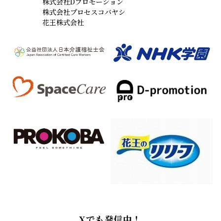
株式会社Dプロモーション
株式会社プロセスコバヤシ
花王株式会社
Xでも発信中！