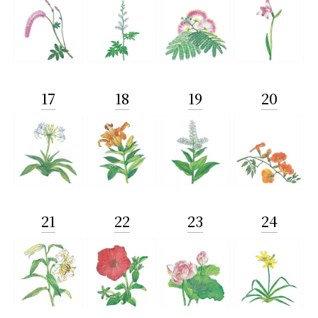
17
18
19
20
21
22
23
24