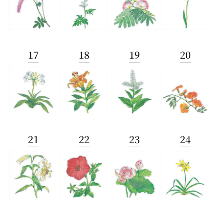
17
18
19
20
21
22
23
24