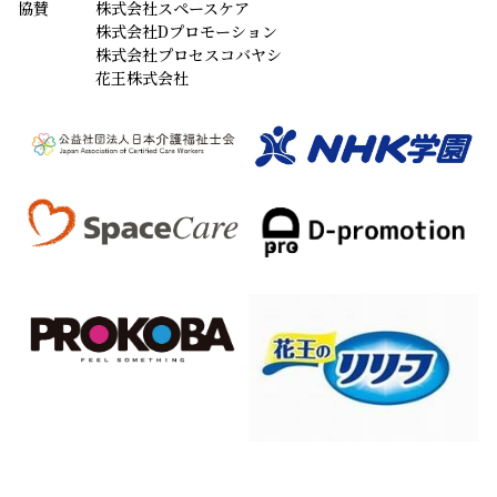
協賛
株式会社スペースケア
株式会社Dプロモーション
株式会社プロセスコバヤシ
花王株式会社