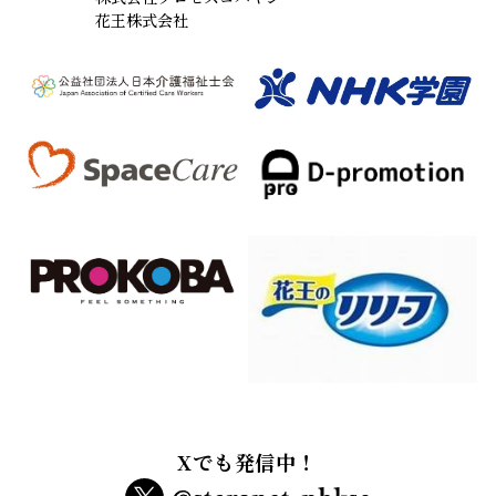
花王株式会社
Xでも発信中！