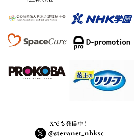
Xでも発信中！