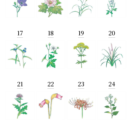
17
18
19
20
21
22
23
24