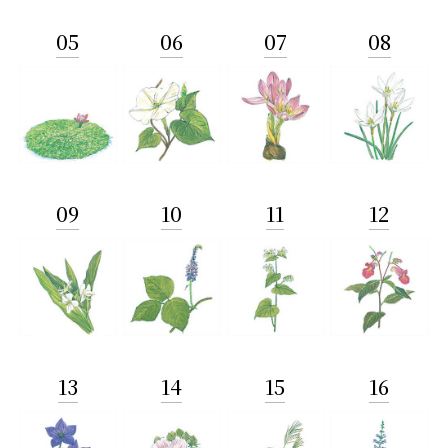
05
06
07
08
09
10
11
12
13
14
15
16