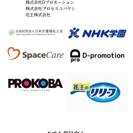
株式会社Dプロモーション
株式会社プロセスコバヤシ
花王株式会社