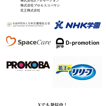
株式会社Dプロモーション
株式会社プロセスコバヤシ
花王株式会社
Xでも発信中！