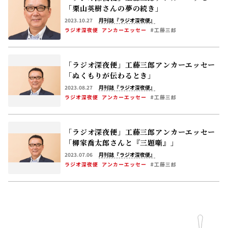
「栗山英樹さんの夢の続き」
2023.10.27
月刊誌『ラジオ深夜便』
ラジオ深夜便
アンカーエッセー
#工藤三郎
「ラジオ深夜便」工藤三郎アンカーエッセー
「ぬくもりが伝わるとき」
2023.08.27
月刊誌『ラジオ深夜便』
ラジオ深夜便
アンカーエッセー
#工藤三郎
「ラジオ深夜便」工藤三郎アンカーエッセー
「柳家喬太郎さんと『三題噺』」
2023.07.06
月刊誌『ラジオ深夜便』
ラジオ深夜便
アンカーエッセー
#工藤三郎