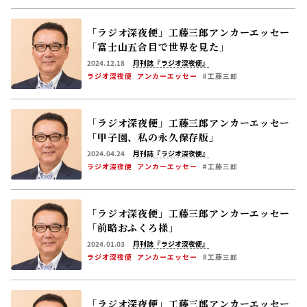
「ラジオ深夜便」工藤三郎アンカーエッセー
「富士山五合目で世界を見た」
2024.12.18
月刊誌『ラジオ深夜便』
ラジオ深夜便
アンカーエッセー
#工藤三郎
「ラジオ深夜便」工藤三郎アンカーエッセー
「甲子園、私の永久保存版」
2024.04.24
月刊誌『ラジオ深夜便』
ラジオ深夜便
アンカーエッセー
#工藤三郎
「ラジオ深夜便」工藤三郎アンカーエッセー
「前略おふくろ様」
2024.01.03
月刊誌『ラジオ深夜便』
ラジオ深夜便
アンカーエッセー
#工藤三郎
「ラジオ深夜便」工藤三郎アンカーエッセー